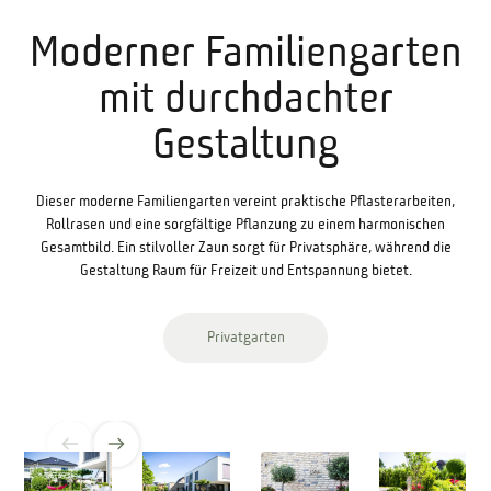
Moderner Familiengarten
mit durchdachter
Gestaltung
Dieser moderne Familiengarten vereint praktische Pflasterarbeiten,
Rollrasen und eine sorgfältige Pflanzung zu einem harmonischen
Gesamtbild. Ein stilvoller Zaun sorgt für Privatsphäre, während die
Gestaltung Raum für Freizeit und Entspannung bietet.
Privatgarten