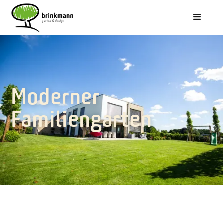
Moderner
Familiengarten