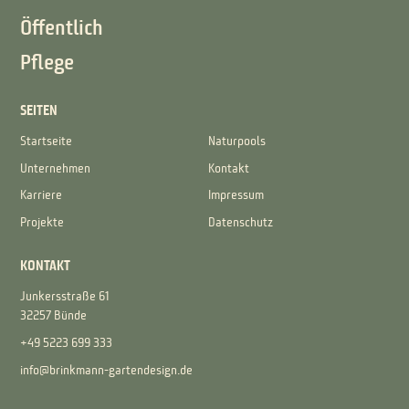
Öffentlich
Pflege
SEITEN
Startseite
Naturpools
Unternehmen
Kontakt
Karriere
Impressum
Projekte
Datenschutz
KONTAKT
Junkersstraße 61
32257 Bünde
+49 5223 699 333
info@brinkmann-gartendesign.de