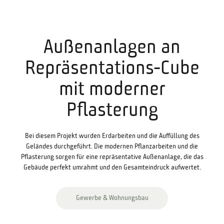
Außenanlagen an
Repräsentations-Cube
mit moderner
Pflasterung
Bei diesem Projekt wurden Erdarbeiten und die Auffüllung des
Geländes durchgeführt. Die modernen Pflanzarbeiten und die
Pflasterung sorgen für eine repräsentative Außenanlage, die das
Gebäude perfekt umrahmt und den Gesamteindruck aufwertet.
Gewerbe & Wohnungsbau