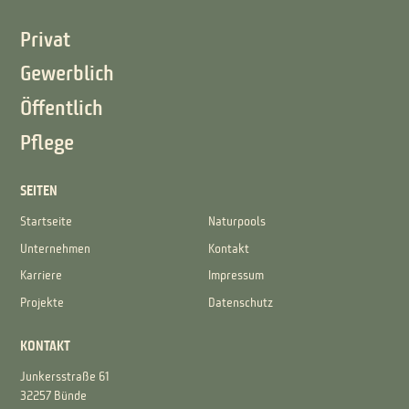
Privat
Gewerblich
Öffentlich
Pflege
SEITEN
Startseite
Naturpools
Unternehmen
Kontakt
Karriere
Impressum
Projekte
Datenschutz
KONTAKT
Junkersstraße 61
32257 Bünde