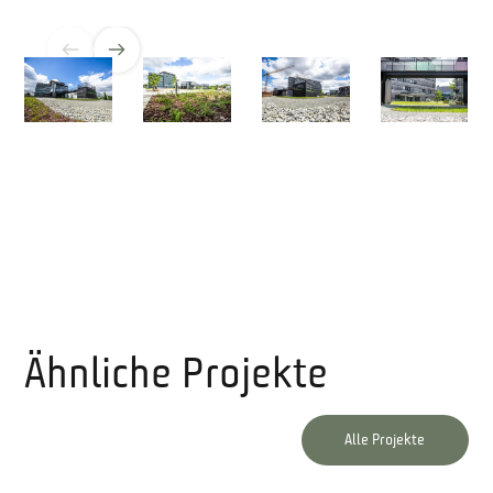
Ähnliche Projekte
Alle Projekte